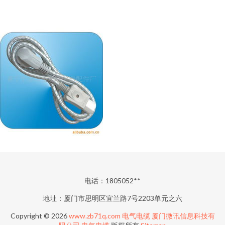
电话：1805052**
地址：厦门市思明区宜兰路7号2203单元之六
Copyright © 2026
www.zb71q.com
电气电缆
厦门微讯信息科技有