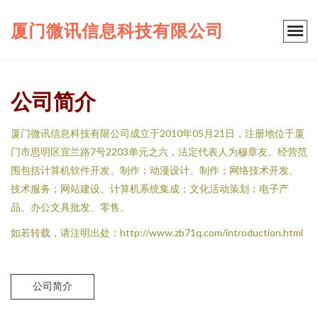
厦门微讯信息科技有限公司
公司简介
厦门微讯信息科技有限公司成立于2010年05月21日，注册地位于厦
门市思明区宜兰路7号2203单元之六，法定代表人为穆章友。经营范
围包括计算机软件开发、制作；动漫设计、制作；网络技术开发、
技术服务；网站建设、计算机系统集成；文化活动策划：电子产
品、办公文具批发、零售。
如若转载，请注明出处：http://www.zb71q.com/introduction.html
公司简介