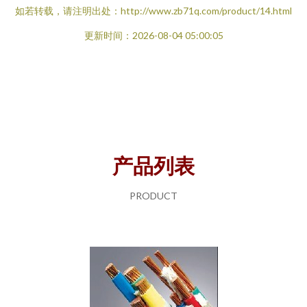
如若转载，请注明出处：http://www.zb71q.com/product/14.html
更新时间：2026-08-04 05:00:05
产品列表
PRODUCT