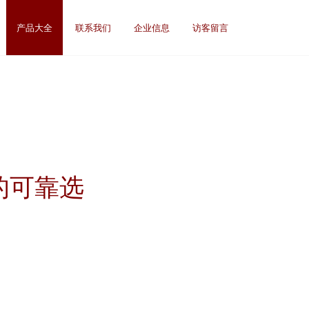
产品大全
联系我们
企业信息
访客留言
的可靠选