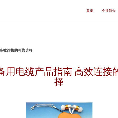
首页
企业简介
 高效连接的可靠选择
备用电缆产品指南 高效连接
择