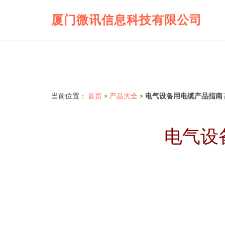
厦门微讯信息科技有限公司
当前位置：
首页
>
产品大全
>
电气设备用电缆产品指南
电气设